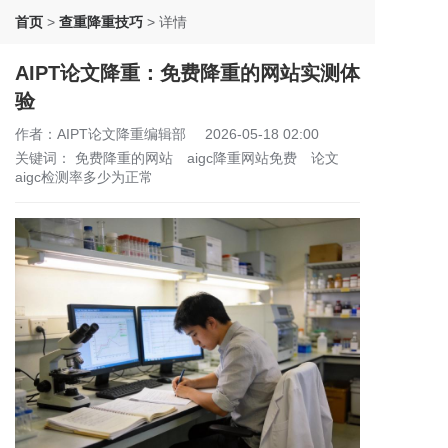
首页
>
查重降重技巧
>
详情
AIPT论文降重：免费降重的网站实测体
验
作者：AIPT论文降重编辑部
2026-05-18 02:00
关键词：
免费降重的网站
aigc降重网站免费
论文
aigc检测率多少为正常