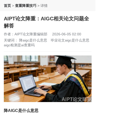
首页
>
查重降重技巧
>
详情
AIPT论文降重：AIGC相关论文问题全
解答
作者：AIPT论文降重编辑部
2026-06-05 02:00
关键词：
降aigc是什么意思
毕业论文aigc是什么意思
aigc检测是ai查重吗
降AIGC是什么意思