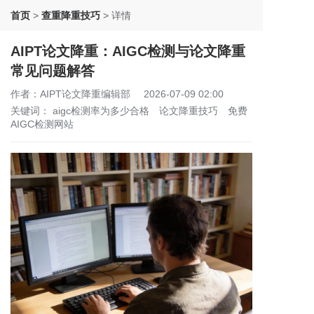
首页
>
查重降重技巧
>
详情
AIPT论文降重：AIGC检测与论文降重
常见问题解答
作者：AIPT论文降重编辑部
2026-07-09 02:00
关键词：
aigc检测率为多少合格
论文降重技巧
免费
AIGC检测网站