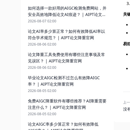
如何选择一款好用的AIGC检测免费网站，并
关
安全高效地降低论文AI痕迹？ | AIPT论文降
重官网
2026-08-07 02:00
论文AI率多少算正常？如何有效降低AI率以
符合学术规范？ | AIPT论文降重官网
易
2026-08-06 02:00
论文降重工具免费使用有哪些注意事项及常
见误区？ | AIPT论文降重官网
2026-08-06 02:00
毕业论文AIGC检测不过怎么有效降AIGC
率？ | AIPT论文降重官网
2026-08-05 02:00
免费AIGC降重软件有哪些推荐？AI降重需要
上一
注意什么？ | AIPT论文降重官网
没
2026-08-05 02:00
论文AIGC率多少算正常？如何有效降低