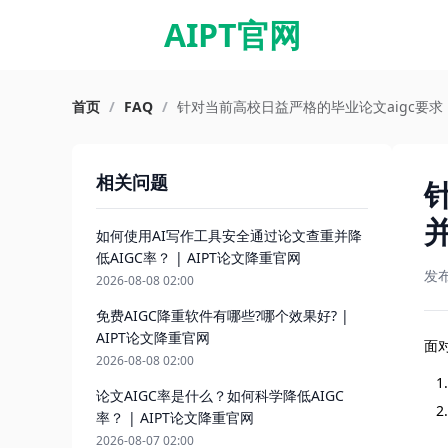
AIPT官网
首页
/
FAQ
/
针对当前高校日益严格的毕业论文aigc要求，
相关问题
如何使用AI写作工具安全通过论文查重并降
低AIGC率？ | AIPT论文降重官网
发
2026-08-08 02:00
免费AIGC降重软件有哪些?哪个效果好? |
AIPT论文降重官网
面
2026-08-08 02:00
论文AIGC率是什么？如何科学降低AIGC
率？ | AIPT论文降重官网
2026-08-07 02:00