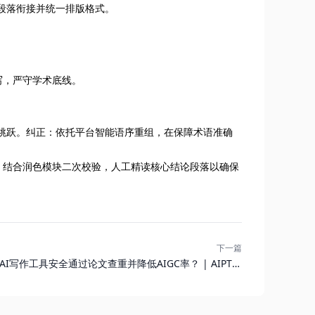
化段落衔接并统一排版格式。
。
写，严守学术底线。
辑跳跃。纠正：依托平台智能语序重组，在保障术语准确
：结合润色模块二次校验，人工精读核心结论段落以确保
下一篇
AI写作工具安全通过论文查重并降低AIGC率？ | AIPT论
文降重官网