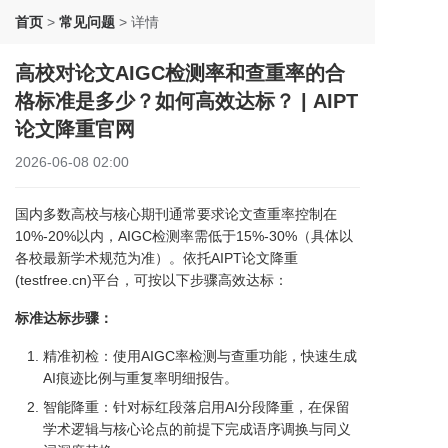
首页
>
常见问题
>
详情
高校对论文AIGC检测率和查重率的合
格标准是多少？如何高效达标？ | AIPT
论文降重官网
2026-06-08 02:00
国内多数高校与核心期刊通常要求论文查重率控制在
10%-20%以内，AIGC检测率需低于15%-30%（具体以
各校最新学术规范为准）。依托AIPT论文降重
(testfree.cn)平台，可按以下步骤高效达标：
标准达标步骤：
精准初检：使用AIGC率检测与查重功能，快速生成
AI痕迹比例与重复率明细报告。
智能降重：针对标红段落启用AI分段降重，在保留
学术逻辑与核心论点的前提下完成语序调换与同义