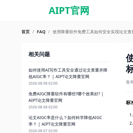
AIPT官网
首页
/
FAQ
/
使用降重软件免费工具如何安全实现论文查重与A
相关问题
标
如何使用AI写作工具安全通过论文查重并降
低AIGC率？ | AIPT论文降重官网
发
2026-08-08 02:00
免费AIGC降重软件有哪些?哪个效果好? |
AIPT论文降重官网
标
2026-08-08 02:00
论文AIGC率是什么？如何科学降低AIGC
率？ | AIPT论文降重官网
2026-08-07 02:00